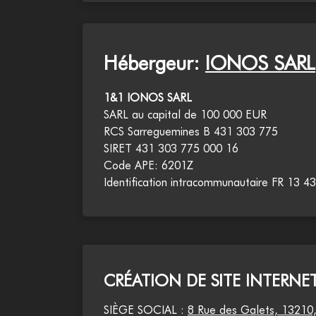
Hébergeur:
IONOS SARL
1&1 IONOS SARL
SARL au capital de 100 000 EUR
RCS Sarreguemines B 431 303 775
SIRET 431 303 775 000 16
Code APE: 6201Z
Identification intracommunautaire FR 13
CRÉATION DE SITE INTERNET
SIÈGE SOCIAL :
8 Rue des Galets, 13210