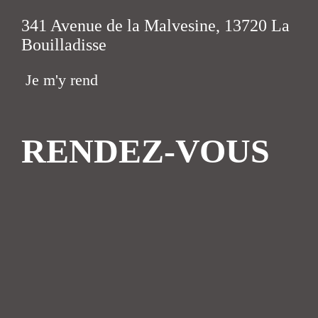
341 Avenue de la Malvesine, 13720 La
Bouilladisse
Je m'y rend
RENDEZ-VOUS