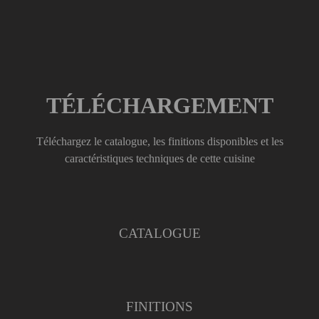
TÉLÉCHARGEMENT
Téléchargez le catalogue, les finitions disponibles et les
caractéristiques techniques de cette cuisine
CATALOGUE
FINITIONS